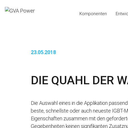
Komponenten
Entwi
23.05.2018
DIE QUAHL DER 
Die Auswahl eines in die Applikation passend
beste, schnellste oder auch neueste IGBT-M
Eigenschaften zusammen mit den gefordert
Gegebenheiten keinen signifikanten Zusatzn