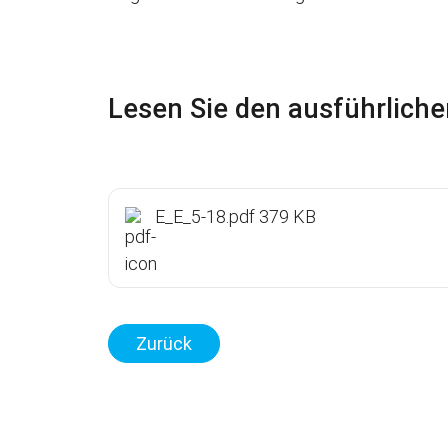
Lesen Sie den ausführliche
E_E_5-18.pdf 379 KB
Zurück