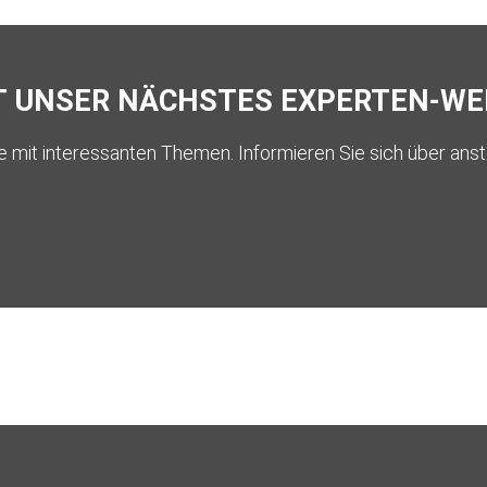
T UNSER NÄCHSTES EXPERTEN-WE
e mit interessanten Themen. Informieren Sie sich über ans