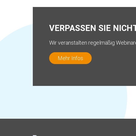
VERPASSEN SIE NICH
Wir veranstalten regelmäßig Webinar
Mehr Infos