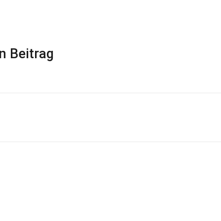
n Beitrag